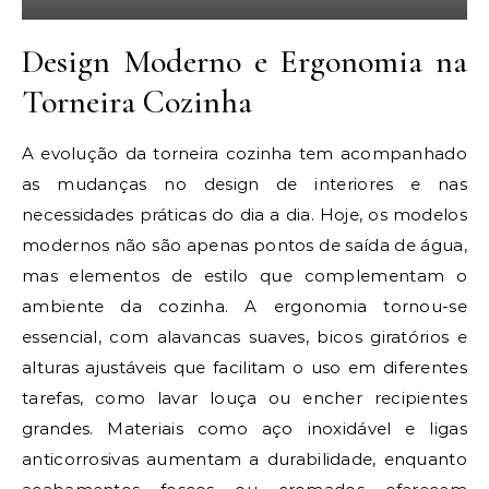
Design Moderno e Ergonomia na
Torneira Cozinha
A evolução da torneira cozinha tem acompanhado
as mudanças no design de interiores e nas
necessidades práticas do dia a dia. Hoje, os modelos
modernos não são apenas pontos de saída de água,
mas elementos de estilo que complementam o
ambiente da cozinha. A ergonomia tornou-se
essencial, com alavancas suaves, bicos giratórios e
alturas ajustáveis que facilitam o uso em diferentes
tarefas, como lavar louça ou encher recipientes
grandes. Materiais como aço inoxidável e ligas
anticorrosivas aumentam a durabilidade, enquanto