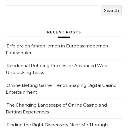
Search
RECENT POSTS
Erfolgreich fahren lernen in Europas modernen
Fahrschulen
Residential Rotating Proxies for Advanced Web
Unblocking Tasks
Online Betting Game Trends Shaping Digital Casino
Entertainment
The Changing Landscape of Online Casino and
Betting Experiences
Finding the Right Dispensary Near Me Through