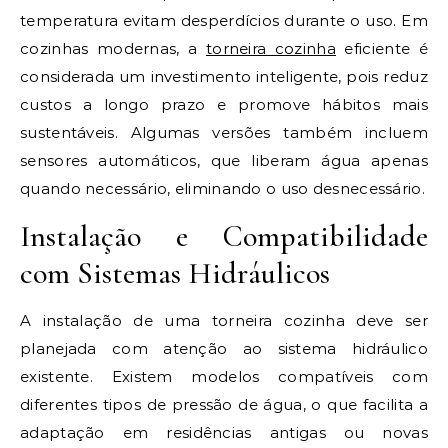
temperatura evitam desperdícios durante o uso. Em
cozinhas modernas, a
torneira cozinha
eficiente é
considerada um investimento inteligente, pois reduz
custos a longo prazo e promove hábitos mais
sustentáveis. Algumas versões também incluem
sensores automáticos, que liberam água apenas
quando necessário, eliminando o uso desnecessário.
Instalação e Compatibilidade
com Sistemas Hidráulicos
A instalação de uma torneira cozinha deve ser
planejada com atenção ao sistema hidráulico
existente. Existem modelos compatíveis com
diferentes tipos de pressão de água, o que facilita a
adaptação em residências antigas ou novas