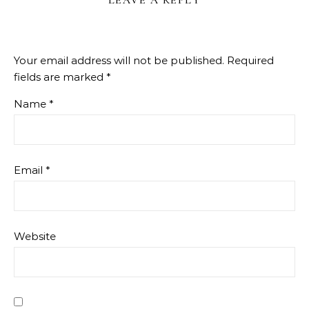
LEAVE A REPLY
Your email address will not be published.
Required
fields are marked
*
Name
*
Email
*
Website