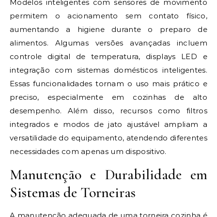
Modelos inteligentes com sensores de movimento
permitem o acionamento sem contato físico,
aumentando a higiene durante o preparo de
alimentos. Algumas versões avançadas incluem
controle digital de temperatura, displays LED e
integração com sistemas domésticos inteligentes.
Essas funcionalidades tornam o uso mais prático e
preciso, especialmente em cozinhas de alto
desempenho. Além disso, recursos como filtros
integrados e modos de jato ajustável ampliam a
versatilidade do equipamento, atendendo diferentes
necessidades com apenas um dispositivo.
Manutenção e Durabilidade em
Sistemas de Torneiras
A manutenção adequada de uma torneira cozinha é