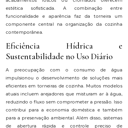
acabamentos foscos ou cromados oferecem
estética sofisticada. A combinação entre
funcionalidade e aparência faz da torneira um
componente central na organização da cozinha
contemporânea.
Eficiência Hídrica e
Sustentabilidade no Uso Diário
A preocupação com o consumo de água
impulsionou o desenvolvimento de soluções mais
eficientes em torneiras de cozinha. Muitos modelos
atuais incluem arejadores que misturam ar à água,
reduzindo o fluxo sem comprometer a pressão. Isso
contribui para a economia doméstica e também
para a preservação ambiental. Além disso, sistemas
de abertura rápida e controle preciso de