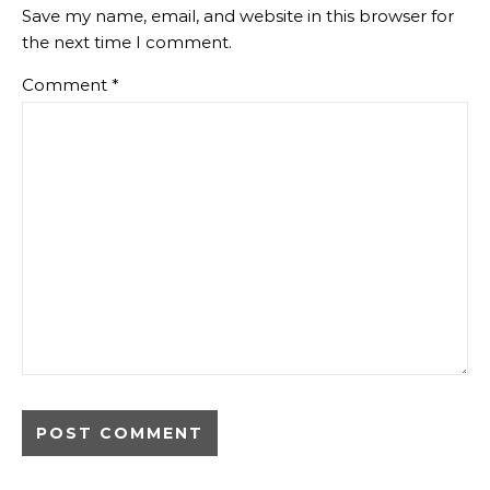
Save my name, email, and website in this browser for
the next time I comment.
Comment
*