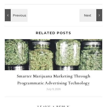
RELATED POSTS
Smarter Marijuana Marketing Through
Programmatic Advertising Technology
July 9, 2026