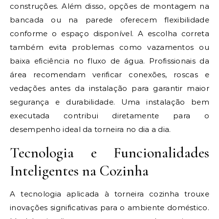
construções. Além disso, opções de montagem na
bancada ou na parede oferecem flexibilidade
conforme o espaço disponível. A escolha correta
também evita problemas como vazamentos ou
baixa eficiência no fluxo de água. Profissionais da
área recomendam verificar conexões, roscas e
vedações antes da instalação para garantir maior
segurança e durabilidade. Uma instalação bem
executada contribui diretamente para o
desempenho ideal da torneira no dia a dia.
Tecnologia e Funcionalidades
Inteligentes na Cozinha
A tecnologia aplicada à torneira cozinha trouxe
inovações significativas para o ambiente doméstico.