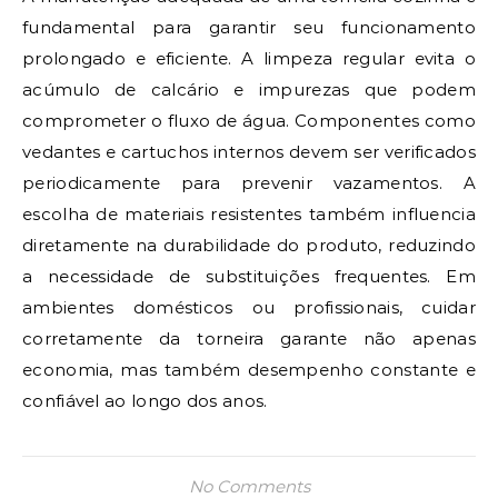
fundamental para garantir seu funcionamento
prolongado e eficiente. A limpeza regular evita o
acúmulo de calcário e impurezas que podem
comprometer o fluxo de água. Componentes como
vedantes e cartuchos internos devem ser verificados
periodicamente para prevenir vazamentos. A
escolha de materiais resistentes também influencia
diretamente na durabilidade do produto, reduzindo
a necessidade de substituições frequentes. Em
ambientes domésticos ou profissionais, cuidar
corretamente da torneira garante não apenas
economia, mas também desempenho constante e
confiável ao longo dos anos.
No Comments