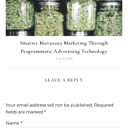
Smarter Marijuana Marketing Through
Programmatic Advertising Technology
July 9, 2026
LEAVE A REPLY
Your email address will not be published.
Required
fields are marked
*
Name
*