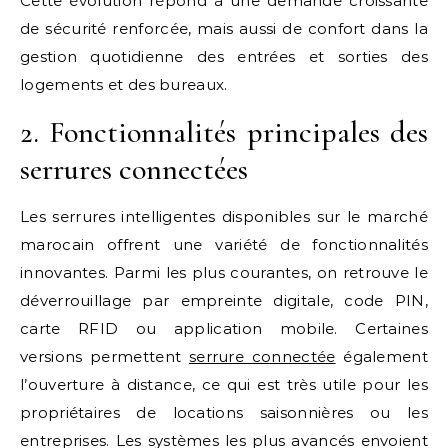
Cette évolution répond à une demande croissante
de sécurité renforcée, mais aussi de confort dans la
gestion quotidienne des entrées et sorties des
logements et des bureaux.
2. Fonctionnalités principales des
serrures connectées
Les serrures intelligentes disponibles sur le marché
marocain offrent une variété de fonctionnalités
innovantes. Parmi les plus courantes, on retrouve le
déverrouillage par empreinte digitale, code PIN,
carte RFID ou application mobile. Certaines
versions permettent
serrure connectée
également
l’ouverture à distance, ce qui est très utile pour les
propriétaires de locations saisonnières ou les
entreprises. Les systèmes les plus avancés envoient