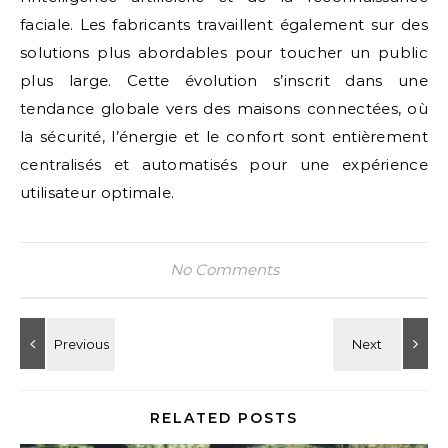
faciale. Les fabricants travaillent également sur des
solutions plus abordables pour toucher un public
plus large. Cette évolution s’inscrit dans une
tendance globale vers des maisons connectées, où
la sécurité, l’énergie et le confort sont entièrement
centralisés et automatisés pour une expérience
utilisateur optimale.
No Comments
RELATED POSTS