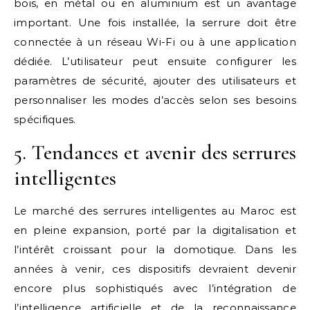
bois, en métal ou en aluminium est un avantage
important. Une fois installée, la serrure doit être
connectée à un réseau Wi-Fi ou à une application
dédiée. L’utilisateur peut ensuite configurer les
paramètres de sécurité, ajouter des utilisateurs et
personnaliser les modes d’accès selon ses besoins
spécifiques.
5. Tendances et avenir des serrures
intelligentes
Le marché des serrures intelligentes au Maroc est
en pleine expansion, porté par la digitalisation et
l’intérêt croissant pour la domotique. Dans les
années à venir, ces dispositifs devraient devenir
encore plus sophistiqués avec l’intégration de
l’intelligence artificielle et de la reconnaissance