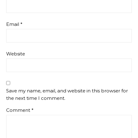
Email
*
Website
Save my name, email, and website in this browser for
the next time I comment.
Comment
*