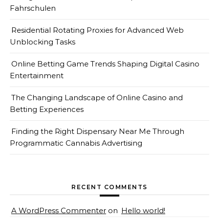
Fahrschulen
Residential Rotating Proxies for Advanced Web
Unblocking Tasks
Online Betting Game Trends Shaping Digital Casino
Entertainment
The Changing Landscape of Online Casino and
Betting Experiences
Finding the Right Dispensary Near Me Through
Programmatic Cannabis Advertising
RECENT COMMENTS
A WordPress Commenter
on
Hello world!