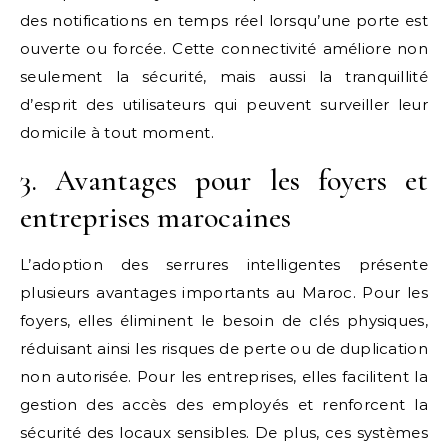
des notifications en temps réel lorsqu’une porte est
ouverte ou forcée. Cette connectivité améliore non
seulement la sécurité, mais aussi la tranquillité
d’esprit des utilisateurs qui peuvent surveiller leur
domicile à tout moment.
3. Avantages pour les foyers et
entreprises marocaines
L’adoption des serrures intelligentes présente
plusieurs avantages importants au Maroc. Pour les
foyers, elles éliminent le besoin de clés physiques,
réduisant ainsi les risques de perte ou de duplication
non autorisée. Pour les entreprises, elles facilitent la
gestion des accès des employés et renforcent la
sécurité des locaux sensibles. De plus, ces systèmes