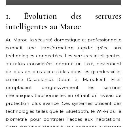
1. Évolution des serrures
intelligentes au Maroc
Au Maroc, la sécurité domestique et professionnelle
connaît une transformation rapide grâce aux
technologies connectées. Les serrures intelligentes,
autrefois considérées comme un luxe, deviennent
de plus en plus accessibles dans les grandes villes
comme Casablanca, Rabat et Marrakech. Elles
remplacent progressivement les serrures
mécaniques traditionnelles en offrant un niveau de
protection plus avancé. Ces systèmes utilisent des
technologies telles que le Bluetooth, le Wi-Fi ou la
biométrie pour contrôler l’accès aux habitations.