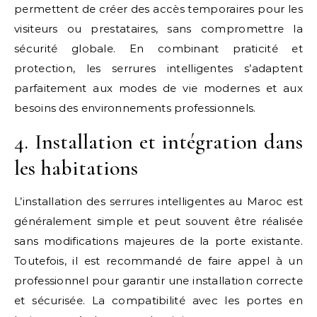
permettent de créer des accès temporaires pour les
visiteurs ou prestataires, sans compromettre la
sécurité globale. En combinant praticité et
protection, les serrures intelligentes s’adaptent
parfaitement aux modes de vie modernes et aux
besoins des environnements professionnels.
4. Installation et intégration dans
les habitations
L’installation des serrures intelligentes au Maroc est
généralement simple et peut souvent être réalisée
sans modifications majeures de la porte existante.
Toutefois, il est recommandé de faire appel à un
professionnel pour garantir une installation correcte
et sécurisée. La compatibilité avec les portes en