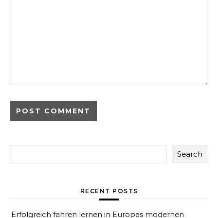
Search
RECENT POSTS
Erfolgreich fahren lernen in Europas modernen