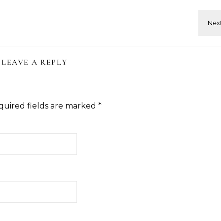
LEAVE A REPLY
quired fields are marked
*