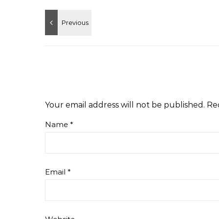
Your email address will not be published.
Re
Name
*
Email
*