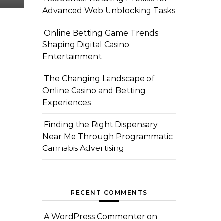
Advanced Web Unblocking Tasks
Online Betting Game Trends
Shaping Digital Casino
Entertainment
The Changing Landscape of
Online Casino and Betting
Experiences
Finding the Right Dispensary
Near Me Through Programmatic
Cannabis Advertising
RECENT COMMENTS
A WordPress Commenter
on