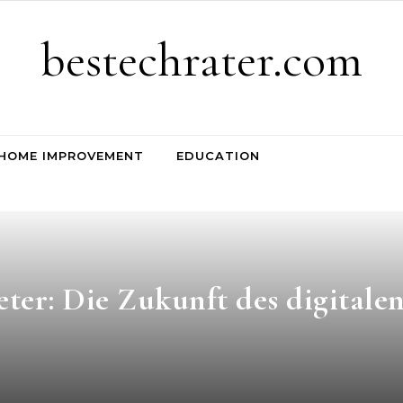
bestechrater.com
HOME IMPROVEMENT
EDUCATION
ter: Die Zukunft des digitale