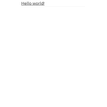
Hello world!