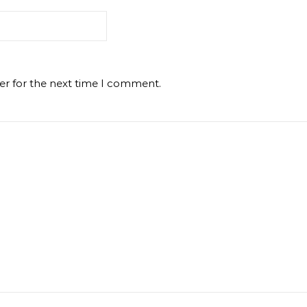
er for the next time I comment.